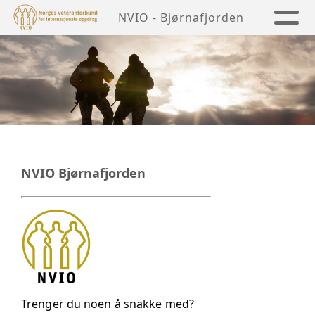
NVIO - Bjørnafjorden
NVIO Bjørnafjorden
Trenger du noen å snakke med?